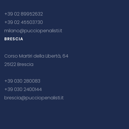
+39 02 89952632
+39 02 45503730
milano@pucciopenalisti.it
BRESCIA
Corso Martiri della Libertà, 64
25122 Brescia
+39 030 280083
+39 030 2400144
brescia@pucciopenalisti.it