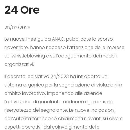
24 Ore
25/02/2026
Le nuove linee guida ANAC, pubblicate lo scorso
novembre, hanno riacceso l’attenzione delle imprese
sul whistleblowing e sull’adeguamento dei modelli
organizzativi.
Il decreto legislativo 24/2023 ha introdotto un
sistema organico per la segnalazione di violazioni in
ambito lavorativo, imponendo alle aziende
l’attivazione di canali interni idonei a garantire la
riservatezza del segnalante. Le nuove indicazioni
dell’Autorità forniscono chiarimenti rilevanti su diversi
aspetti operativi: dal coinvolgimento delle