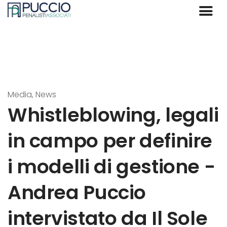
Media, News
Whistleblowing, legali
in campo per definire
i modelli di gestione -
Andrea Puccio
intervistato da Il Sole