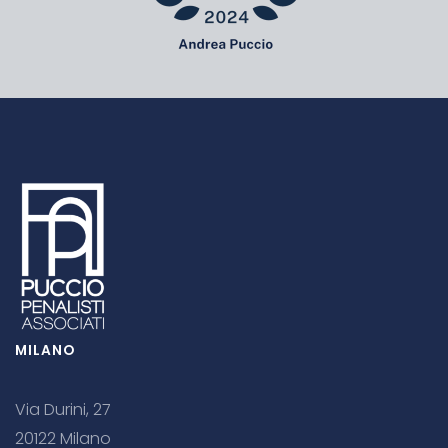
MILANO
Via Durini, 27
20122 Milano