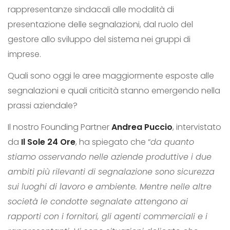
rappresentanze sindacali alle modalità di
presentazione delle segnalazioni, dal ruolo del
gestore allo sviluppo del sistema nei gruppi di
imprese.
Quali sono oggi le aree maggiormente esposte alle
segnalazioni e quali criticità stanno emergendo nella
prassi aziendale?
Il nostro Founding Partner
Andrea Puccio
, intervistato
da
Il Sole 24 Ore
, ha spiegato che “
da quanto
stiamo osservando nelle aziende produttive i due
ambiti più rilevanti di segnalazione sono sicurezza
sui luoghi di lavoro e ambiente. Mentre nelle altre
società le condotte segnalate attengono ai
rapporti con i fornitori, gli agenti commerciali e i