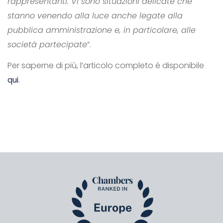
rappresentanti. Vi sono situazioni delicate che
stanno venendo alla luce anche legate alla
pubblica amministrazione e, in particolare, alle
società partecipate
”.
Per saperne di più, l’articolo completo è disponibile
qui
.