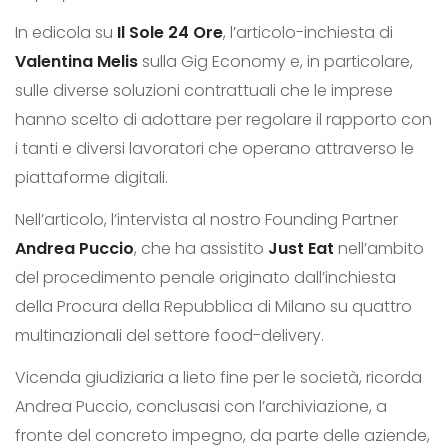
In edicola su
Il Sole 24 Ore
, l’articolo-inchiesta di
Valentina Melis
sulla Gig Economy e, in particolare,
sulle diverse soluzioni contrattuali che le imprese
hanno scelto di adottare per regolare il rapporto con
i tanti e diversi lavoratori che operano attraverso le
piattaforme digitali.
Nell’articolo, l’intervista al nostro Founding Partner
Andrea Puccio
, che ha assistito
Just Eat
nell’ambito
del procedimento penale originato dall’inchiesta
della Procura della Repubblica di Milano su quattro
multinazionali del settore food-delivery.
Vicenda giudiziaria a lieto fine per le società, ricorda
Andrea Puccio, conclusasi con l’archiviazione, a
fronte del concreto impegno, da parte delle aziende,