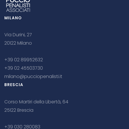
MILANO
Via Durini, 27
20122 Milano
+39 02 89952632
+39 02 45503730
milano@pucciopenalisti.it
BRESCIA
Corso Martiri della Libertà, 64
25122 Brescia
+39 030 280083