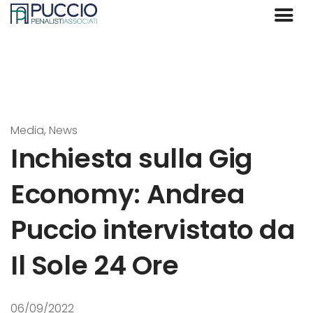
Media, News
Inchiesta sulla Gig
Economy: Andrea
Puccio intervistato da
Il Sole 24 Ore
06/09/2022