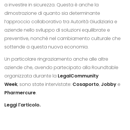
a investire in sicurezza. Questa è anche la
dimostrazione di quanto sia determinante
l’approccio collaborativo tra Autorità Giudiziaria e
aziende nello sviluppo di soluzioni equilibrate e
preventive, nonché nel cambiamento culturale che
sottende a questa nuova economia.
Un particolare ringraziamento anche alle altre
aziende che, avendo partecipato alla Roundtable
organizzata durante la
LegalCommunity
Week
,
sono state intervistate:
Cosaporto
,
Jobby
e
Pharmercure
.
Leggi l'articolo.