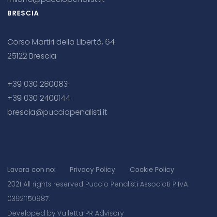
BRESCIA
Corso Martiri della Libertà, 64
25122 Brescia
+39 030 280083
+39 030 2400144
brescia@pucciopenalisti.it
Lavora con noi
Privacy Policy
Cookie Policy
2021 All rights reserved Puccio Penalisti Associati P.IVA
03921150987.
Developed by Valletta PR Advisory