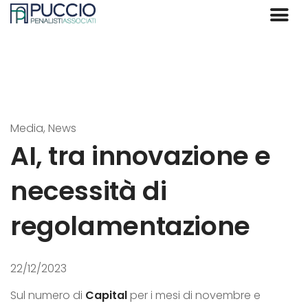
Media, News
AI, tra innovazione e
necessità di
regolamentazione
22/12/2023
Sul numero di
Capital
per i mesi di novembre e