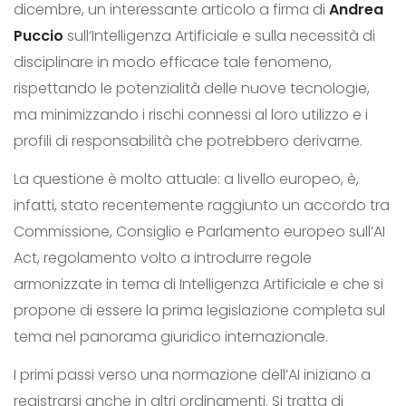
dicembre, un interessante articolo a firma di
Andrea
Puccio
sull’Intelligenza Artificiale e sulla necessità di
disciplinare in modo efficace tale fenomeno,
rispettando le potenzialità delle nuove tecnologie,
ma minimizzando i rischi connessi al loro utilizzo e i
profili di responsabilità che potrebbero derivarne.
La questione è molto attuale: a livello europeo, è,
infatti, stato recentemente raggiunto un accordo tra
Commissione, Consiglio e Parlamento europeo sull’AI
Act, regolamento volto a introdurre regole
armonizzate in tema di Intelligenza Artificiale e che si
propone di essere la prima legislazione completa sul
tema nel panorama giuridico internazionale.
I primi passi verso una normazione dell’AI iniziano a
registrarsi anche in altri ordinamenti. Si tratta di