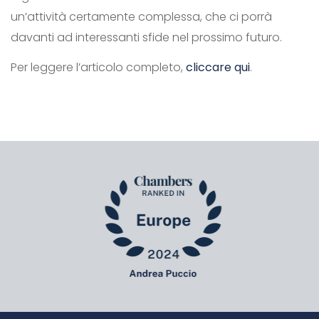
un’attività certamente complessa, che ci porrà
davanti ad interessanti sfide nel prossimo futuro.
Per leggere l’articolo completo,
cliccare qui
.