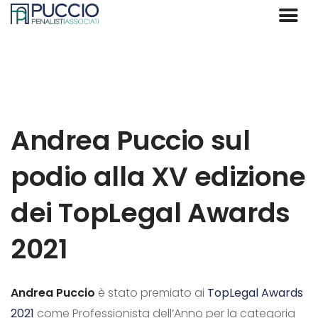
Andrea Puccio sul
podio alla XV edizione
dei TopLegal Awards
2021
Andrea Puccio
è stato premiato ai
TopLegal Awards
2021
come Professionista dell’Anno per la categoria