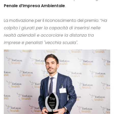
Penale d’Impresa Ambientale
.
La motivazione per il riconoscimento del premio: “
Ha
colpito i giurati per la capacità di inserirsi nelle
realtà aziendali e accorciare la distanza tra
imprese e penalisti "vecchia scuola".