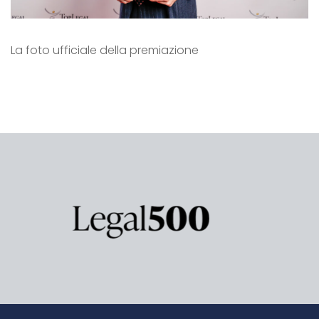
La foto ufficiale della premiazione