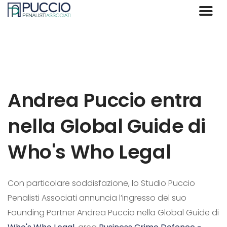
Andrea Puccio entra
nella Global Guide di
Who's Who Legal
Con particolare soddisfazione, lo Studio Puccio
Penalisti Associati annuncia l’ingresso del suo
Founding Partner Andrea Puccio nella Global Guide di